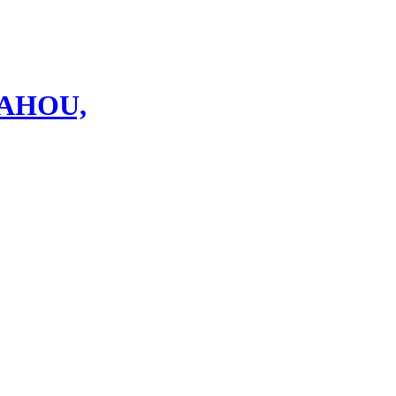
AHOU,