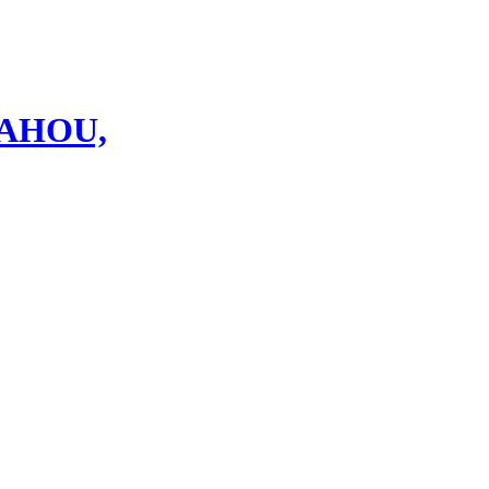
AHOU,