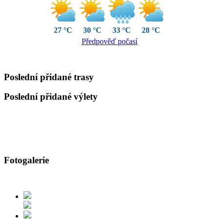
27 °C
30 °C
33 °C
28 °C
Předpověď počasí
Poslední přidané trasy
Poslední přidané výlety
Fotogalerie