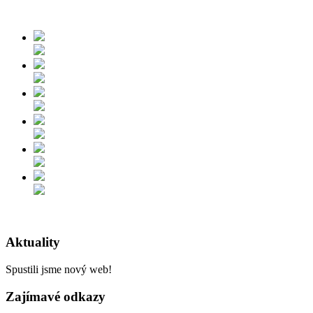
Aktuality
Spustili jsme nový web!
Zajímavé odkazy