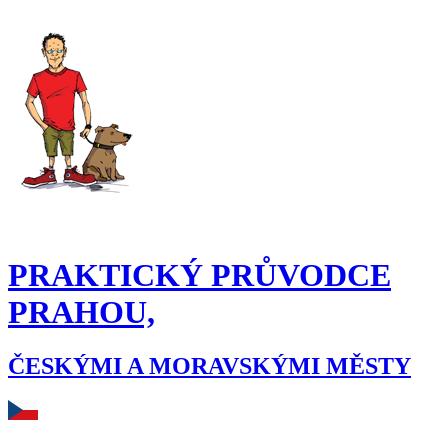
PRAKTICKÝ PRŮVODCE
PRAHOU,
ČESKÝMI A MORAVSKÝMI MĚSTY