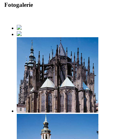
Fotogalerie