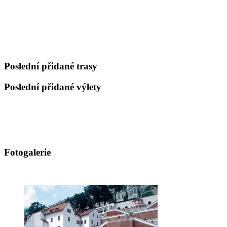
Poslední přidané trasy
Poslední přidané výlety
Fotogalerie