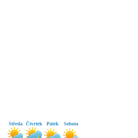
Středa
Čtvrtek
Pátek
Sobota